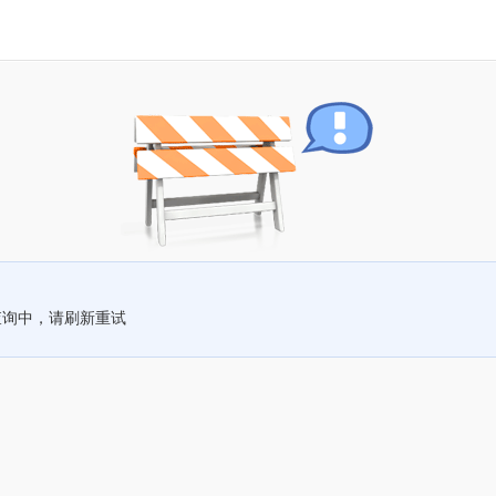
查询中，请刷新重试