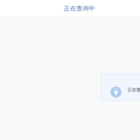
正在查询中
正在